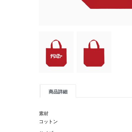
商品詳細
素材
コットン