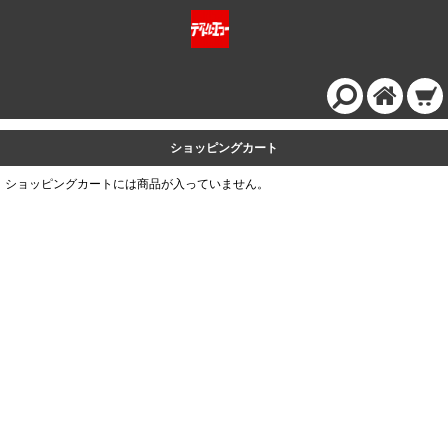
ショッピングカート
ショッピングカートには商品が入っていません。